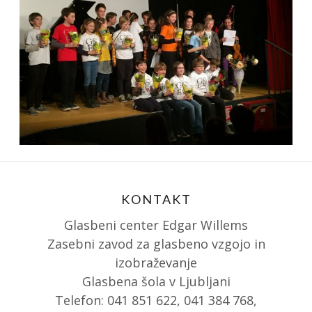
KONTAKT
Glasbeni center Edgar Willems
Zasebni zavod za glasbeno vzgojo in
izobraževanje
Glasbena šola v Ljubljani
Telefon: 041 851 622, 041 384 768,