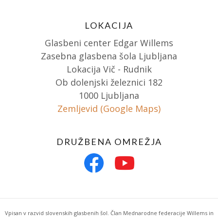
LOKACIJA
Glasbeni center Edgar Willems
Zasebna glasbena šola Ljubljana
Lokacija Vič - Rudnik
Ob dolenjski železnici 182
1000 Ljubljana
Zemljevid (Google Maps)
DRUŽBENA OMREŽJA
Vpisan v razvid slovenskih glasbenih šol. Član Mednarodne federacije Willems in