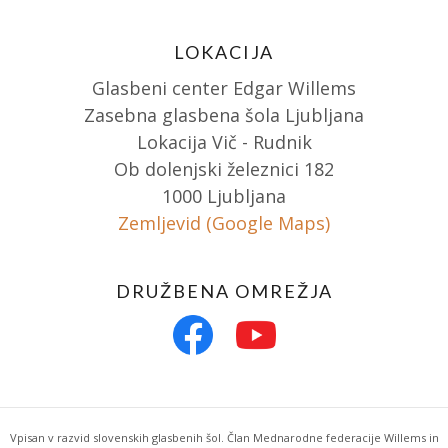
LOKACIJA
Glasbeni center Edgar Willems
Zasebna glasbena šola Ljubljana
Lokacija Vič - Rudnik
Ob dolenjski železnici 182
1000 Ljubljana
Zemljevid (Google Maps)
DRUŽBENA OMREŽJA
Vpisan v razvid slovenskih glasbenih šol. Član Mednarodne federacije Willems in