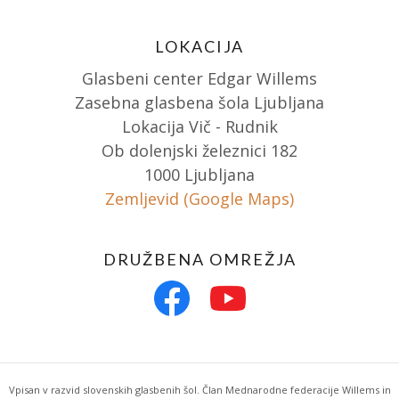
LOKACIJA
Glasbeni center Edgar Willems
Zasebna glasbena šola Ljubljana
Lokacija Vič - Rudnik
Ob dolenjski železnici 182
1000 Ljubljana
Zemljevid (Google Maps)
DRUŽBENA OMREŽJA
Vpisan v razvid slovenskih glasbenih šol. Član Mednarodne federacije Willems in