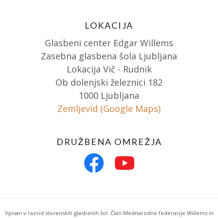
LOKACIJA
Glasbeni center Edgar Willems
Zasebna glasbena šola Ljubljana
Lokacija Vič - Rudnik
Ob dolenjski železnici 182
1000 Ljubljana
Zemljevid (Google Maps)
DRUŽBENA OMREŽJA
Vpisan v razvid slovenskih glasbenih šol. Član Mednarodne federacije Willems in