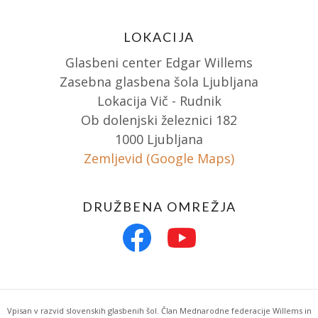
LOKACIJA
Glasbeni center Edgar Willems
Zasebna glasbena šola Ljubljana
Lokacija Vič - Rudnik
Ob dolenjski železnici 182
1000 Ljubljana
Zemljevid (Google Maps)
DRUŽBENA OMREŽJA
Vpisan v razvid slovenskih glasbenih šol. Član Mednarodne federacije Willems in