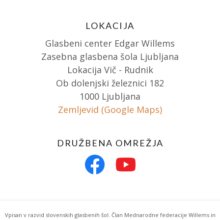
LOKACIJA
Glasbeni center Edgar Willems
Zasebna glasbena šola Ljubljana
Lokacija Vič - Rudnik
Ob dolenjski železnici 182
1000 Ljubljana
Zemljevid (Google Maps)
DRUŽBENA OMREŽJA
Vpisan v razvid slovenskih glasbenih šol. Član Mednarodne federacije Willems in