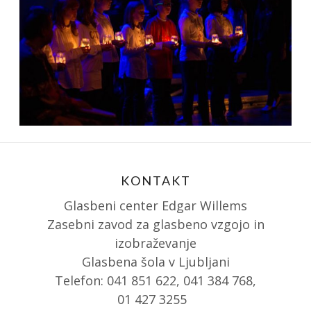
KONTAKT
Glasbeni center Edgar Willems
Zasebni zavod za glasbeno vzgojo in
izobraževanje
Glasbena šola v Ljubljani
Telefon: 041 851 622, 041 384 768,
01 427 3255