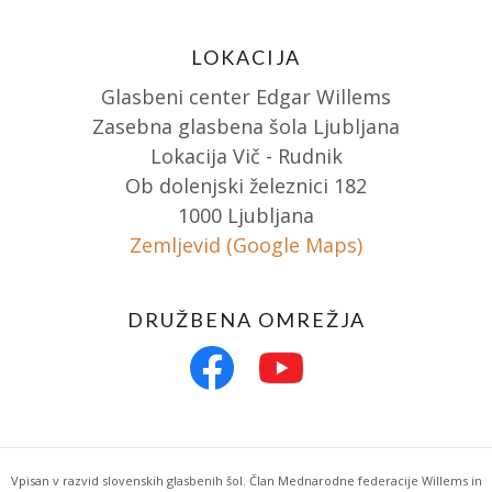
LOKACIJA
Glasbeni center Edgar Willems
Zasebna glasbena šola Ljubljana
Lokacija Vič - Rudnik
Ob dolenjski železnici 182
1000 Ljubljana
Zemljevid (Google Maps)
DRUŽBENA OMREŽJA
Vpisan v razvid slovenskih glasbenih šol. Član Mednarodne federacije Willems in