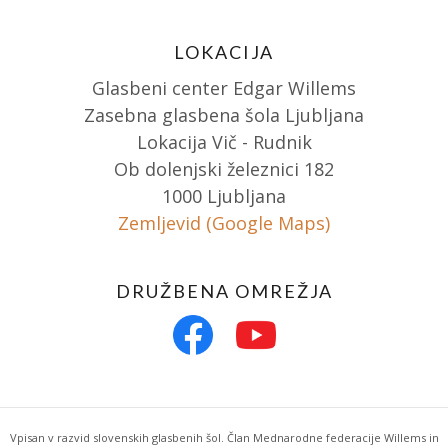
LOKACIJA
Glasbeni center Edgar Willems
Zasebna glasbena šola Ljubljana
Lokacija Vič - Rudnik
Ob dolenjski železnici 182
1000 Ljubljana
Zemljevid (Google Maps)
DRUŽBENA OMREŽJA
Vpisan v razvid slovenskih glasbenih šol. Član Mednarodne federacije Willems in