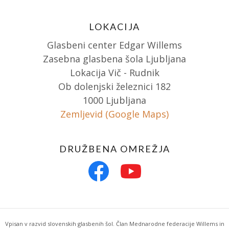
LOKACIJA
Glasbeni center Edgar Willems
Zasebna glasbena šola Ljubljana
Lokacija Vič - Rudnik
Ob dolenjski železnici 182
1000 Ljubljana
Zemljevid (Google Maps)
DRUŽBENA OMREŽJA
Vpisan v razvid slovenskih glasbenih šol. Član Mednarodne federacije Willems in