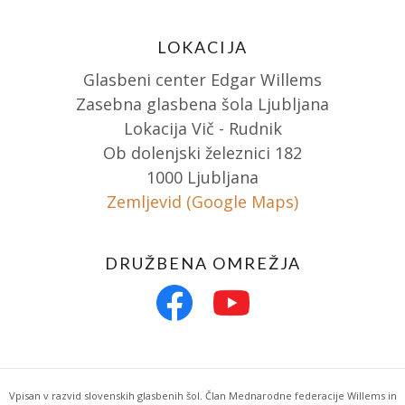
LOKACIJA
Glasbeni center Edgar Willems
Zasebna glasbena šola Ljubljana
Lokacija Vič - Rudnik
Ob dolenjski železnici 182
1000 Ljubljana
Zemljevid (Google Maps)
DRUŽBENA OMREŽJA
Vpisan v razvid slovenskih glasbenih šol. Član Mednarodne federacije Willems in