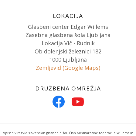
LOKACIJA
Glasbeni center Edgar Willems
Zasebna glasbena šola Ljubljana
Lokacija Vič - Rudnik
Ob dolenjski železnici 182
1000 Ljubljana
Zemljevid (Google Maps)
DRUŽBENA OMREŽJA
Vpisan v razvid slovenskih glasbenih šol. Član Mednarodne federacije Willems in