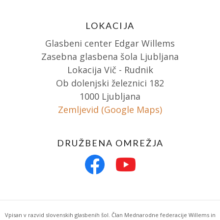
LOKACIJA
Glasbeni center Edgar Willems
Zasebna glasbena šola Ljubljana
Lokacija Vič - Rudnik
Ob dolenjski železnici 182
1000 Ljubljana
Zemljevid (Google Maps)
DRUŽBENA OMREŽJA
Vpisan v razvid slovenskih glasbenih šol. Član Mednarodne federacije Willems in