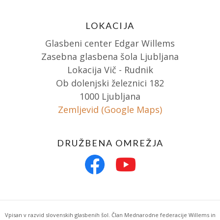
LOKACIJA
Glasbeni center Edgar Willems
Zasebna glasbena šola Ljubljana
Lokacija Vič - Rudnik
Ob dolenjski železnici 182
1000 Ljubljana
Zemljevid (Google Maps)
DRUŽBENA OMREŽJA
Vpisan v razvid slovenskih glasbenih šol. Član Mednarodne federacije Willems in