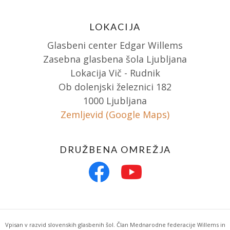
LOKACIJA
Glasbeni center Edgar Willems
Zasebna glasbena šola Ljubljana
Lokacija Vič - Rudnik
Ob dolenjski železnici 182
1000 Ljubljana
Zemljevid (Google Maps)
DRUŽBENA OMREŽJA
Vpisan v razvid slovenskih glasbenih šol. Član Mednarodne federacije Willems in