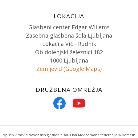
LOKACIJA
Glasbeni center Edgar Willems
Zasebna glasbena šola Ljubljana
Lokacija Vič - Rudnik
Ob dolenjski železnici 182
1000 Ljubljana
Zemljevid (Google Maps)
DRUŽBENA OMREŽJA
Vpisan v razvid slovenskih glasbenih šol. Član Mednarodne federacije Willems in