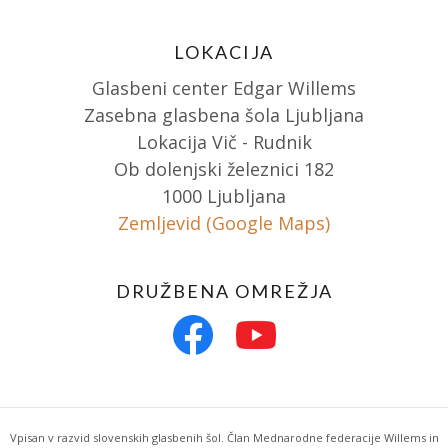
LOKACIJA
Glasbeni center Edgar Willems
Zasebna glasbena šola Ljubljana
Lokacija Vič - Rudnik
Ob dolenjski železnici 182
1000 Ljubljana
Zemljevid (Google Maps)
DRUŽBENA OMREŽJA
Vpisan v razvid slovenskih glasbenih šol. Član Mednarodne federacije Willems in