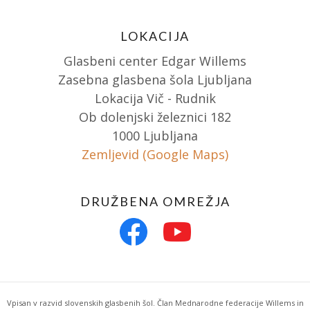
LOKACIJA
Glasbeni center Edgar Willems
Zasebna glasbena šola Ljubljana
Lokacija Vič - Rudnik
Ob dolenjski železnici 182
1000 Ljubljana
Zemljevid (Google Maps)
DRUŽBENA OMREŽJA
Vpisan v razvid slovenskih glasbenih šol. Član Mednarodne federacije Willems in