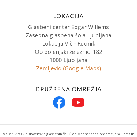
LOKACIJA
Glasbeni center Edgar Willems
Zasebna glasbena šola Ljubljana
Lokacija Vič - Rudnik
Ob dolenjski železnici 182
1000 Ljubljana
Zemljevid (Google Maps)
DRUŽBENA OMREŽJA
Vpisan v razvid slovenskih glasbenih šol. Član Mednarodne federacije Willems in