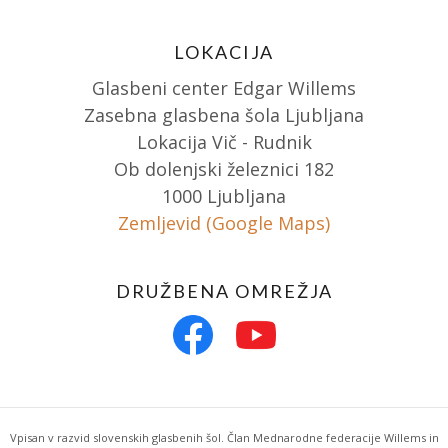
LOKACIJA
Glasbeni center Edgar Willems
Zasebna glasbena šola Ljubljana
Lokacija Vič - Rudnik
Ob dolenjski železnici 182
1000 Ljubljana
Zemljevid (Google Maps)
DRUŽBENA OMREŽJA
Vpisan v razvid slovenskih glasbenih šol. Član Mednarodne federacije Willems in