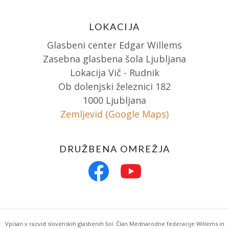
LOKACIJA
Glasbeni center Edgar Willems
Zasebna glasbena šola Ljubljana
Lokacija Vič - Rudnik
Ob dolenjski železnici 182
1000 Ljubljana
Zemljevid (Google Maps)
DRUŽBENA OMREŽJA
Vpisan v razvid slovenskih glasbenih šol. Član Mednarodne federacije Willems in