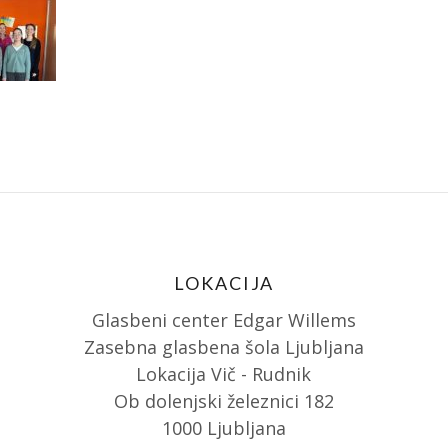
LOKACIJA
Glasbeni center Edgar Willems
Zasebna glasbena šola Ljubljana
Lokacija Vič - Rudnik
Ob dolenjski železnici 182
1000 Ljubljana