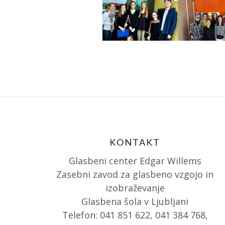
KONTAKT
Glasbeni center Edgar Willems
Zasebni zavod za glasbeno vzgojo in
izobraževanje
Glasbena šola v Ljubljani
Telefon: 041 851 622, 041 384 768,