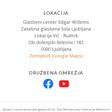
LOKACIJA
Glasbeni center Edgar Willems
Zasebna glasbena šola Ljubljana
Lokacija Vič - Rudnik
Ob dolenjski železnici 182
1000 Ljubljana
Zemljevid (Google Maps)
DRUŽBENA OMREŽJA
Vpisan v razvid slovenskih glasbenih šol. Član Mednarodne federacije Willems in