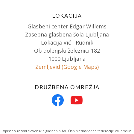
LOKACIJA
Glasbeni center Edgar Willems
Zasebna glasbena šola Ljubljana
Lokacija Vič - Rudnik
Ob dolenjski železnici 182
1000 Ljubljana
Zemljevid (Google Maps)
DRUŽBENA OMREŽJA
Vpisan v razvid slovenskih glasbenih šol. Član Mednarodne federacije Willems in