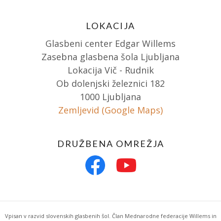
LOKACIJA
Glasbeni center Edgar Willems
Zasebna glasbena šola Ljubljana
Lokacija Vič - Rudnik
Ob dolenjski železnici 182
1000 Ljubljana
Zemljevid (Google Maps)
DRUŽBENA OMREŽJA
Vpisan v razvid slovenskih glasbenih šol. Član Mednarodne federacije Willems in