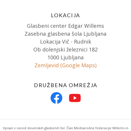
LOKACIJA
Glasbeni center Edgar Willems
Zasebna glasbena šola Ljubljana
Lokacija Vič - Rudnik
Ob dolenjski železnici 182
1000 Ljubljana
Zemljevid (Google Maps)
DRUŽBENA OMREŽJA
Vpisan v razvid slovenskih glasbenih šol. Član Mednarodne federacije Willems in