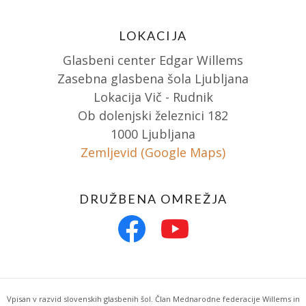
LOKACIJA
Glasbeni center Edgar Willems
Zasebna glasbena šola Ljubljana
Lokacija Vič - Rudnik
Ob dolenjski železnici 182
1000 Ljubljana
Zemljevid (Google Maps)
DRUŽBENA OMREŽJA
Vpisan v razvid slovenskih glasbenih šol. Član Mednarodne federacije Willems in