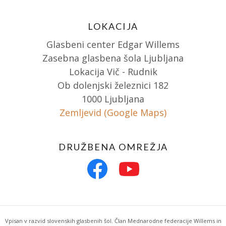
LOKACIJA
Glasbeni center Edgar Willems
Zasebna glasbena šola Ljubljana
Lokacija Vič - Rudnik
Ob dolenjski železnici 182
1000 Ljubljana
Zemljevid (Google Maps)
DRUŽBENA OMREŽJA
Vpisan v razvid slovenskih glasbenih šol. Član Mednarodne federacije Willems in