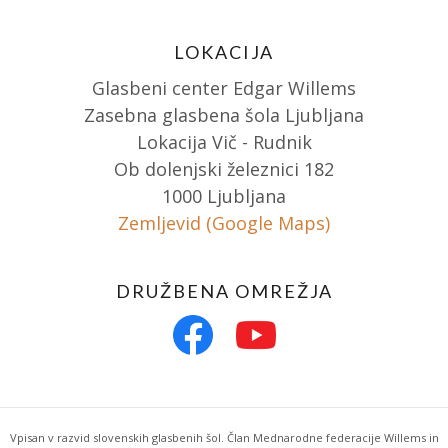
LOKACIJA
Glasbeni center Edgar Willems
Zasebna glasbena šola Ljubljana
Lokacija Vič - Rudnik
Ob dolenjski železnici 182
1000 Ljubljana
Zemljevid (Google Maps)
DRUŽBENA OMREŽJA
Vpisan v razvid slovenskih glasbenih šol. Član Mednarodne federacije Willems in