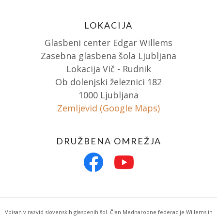
LOKACIJA
Glasbeni center Edgar Willems
Zasebna glasbena šola Ljubljana
Lokacija Vič - Rudnik
Ob dolenjski železnici 182
1000 Ljubljana
Zemljevid (Google Maps)
DRUŽBENA OMREŽJA
Vpisan v razvid slovenskih glasbenih šol. Član Mednarodne federacije Willems in