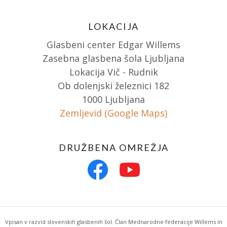
LOKACIJA
Glasbeni center Edgar Willems
Zasebna glasbena šola Ljubljana
Lokacija Vič - Rudnik
Ob dolenjski železnici 182
1000 Ljubljana
Zemljevid (Google Maps)
DRUŽBENA OMREŽJA
Vpisan v razvid slovenskih glasbenih šol. Član Mednarodne federacije Willems in