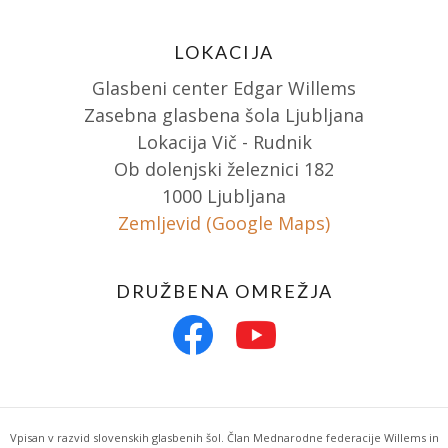
LOKACIJA
Glasbeni center Edgar Willems
Zasebna glasbena šola Ljubljana
Lokacija Vič - Rudnik
Ob dolenjski železnici 182
1000 Ljubljana
Zemljevid (Google Maps)
DRUŽBENA OMREŽJA
Vpisan v razvid slovenskih glasbenih šol. Član Mednarodne federacije Willems in