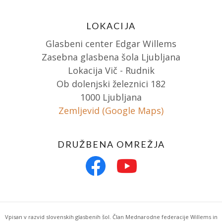
LOKACIJA
Glasbeni center Edgar Willems
Zasebna glasbena šola Ljubljana
Lokacija Vič - Rudnik
Ob dolenjski železnici 182
1000 Ljubljana
Zemljevid (Google Maps)
DRUŽBENA OMREŽJA
Vpisan v razvid slovenskih glasbenih šol. Član Mednarodne federacije Willems in