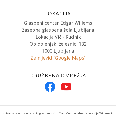
LOKACIJA
Glasbeni center Edgar Willems
Zasebna glasbena šola Ljubljana
Lokacija Vič - Rudnik
Ob dolenjski železnici 182
1000 Ljubljana
Zemljevid (Google Maps)
DRUŽBENA OMREŽJA
Vpisan v razvid slovenskih glasbenih šol. Član Mednarodne federacije Willems in