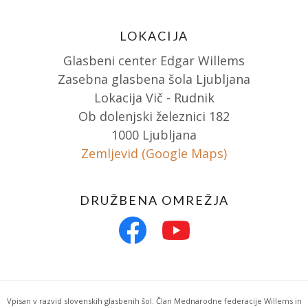
LOKACIJA
Glasbeni center Edgar Willems
Zasebna glasbena šola Ljubljana
Lokacija Vič - Rudnik
Ob dolenjski železnici 182
1000 Ljubljana
Zemljevid (Google Maps)
DRUŽBENA OMREŽJA
Vpisan v razvid slovenskih glasbenih šol. Član Mednarodne federacije Willems in