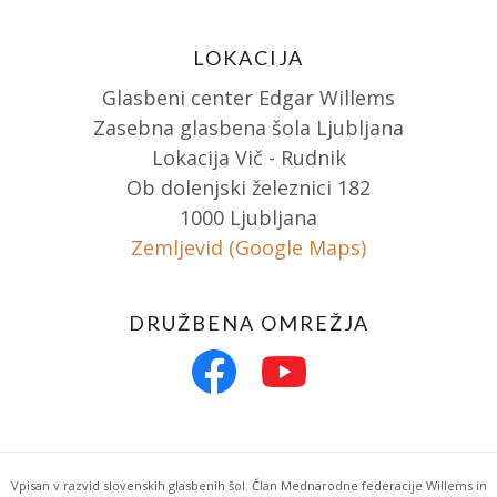
LOKACIJA
Glasbeni center Edgar Willems
Zasebna glasbena šola Ljubljana
Lokacija Vič - Rudnik
Ob dolenjski železnici 182
1000 Ljubljana
Zemljevid (Google Maps)
DRUŽBENA OMREŽJA
Vpisan v razvid slovenskih glasbenih šol. Član Mednarodne federacije Willems in