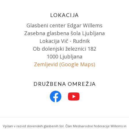
LOKACIJA
Glasbeni center Edgar Willems
Zasebna glasbena šola Ljubljana
Lokacija Vič - Rudnik
Ob dolenjski železnici 182
1000 Ljubljana
Zemljevid (Google Maps)
DRUŽBENA OMREŽJA
Vpisan v razvid slovenskih glasbenih šol. Član Mednarodne federacije Willems in