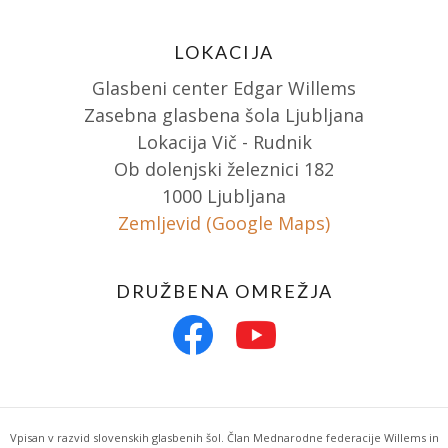
LOKACIJA
Glasbeni center Edgar Willems
Zasebna glasbena šola Ljubljana
Lokacija Vič - Rudnik
Ob dolenjski železnici 182
1000 Ljubljana
Zemljevid (Google Maps)
DRUŽBENA OMREŽJA
Vpisan v razvid slovenskih glasbenih šol. Član Mednarodne federacije Willems in