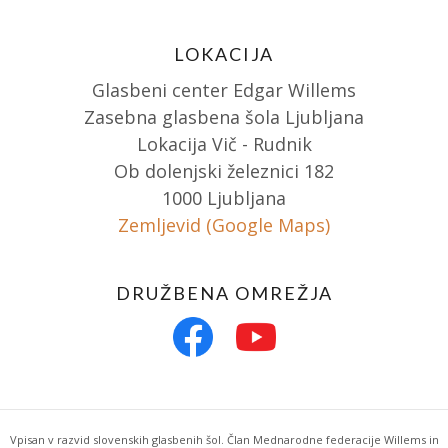
LOKACIJA
Glasbeni center Edgar Willems
Zasebna glasbena šola Ljubljana
Lokacija Vič - Rudnik
Ob dolenjski železnici 182
1000 Ljubljana
Zemljevid (Google Maps)
DRUŽBENA OMREŽJA
Vpisan v razvid slovenskih glasbenih šol. Član Mednarodne federacije Willems in