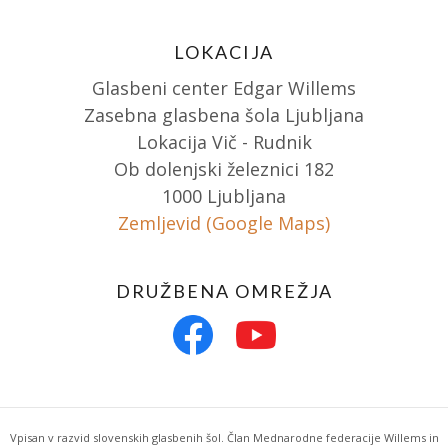
LOKACIJA
Glasbeni center Edgar Willems
Zasebna glasbena šola Ljubljana
Lokacija Vič - Rudnik
Ob dolenjski železnici 182
1000 Ljubljana
Zemljevid (Google Maps)
DRUŽBENA OMREŽJA
Vpisan v razvid slovenskih glasbenih šol. Član Mednarodne federacije Willems in