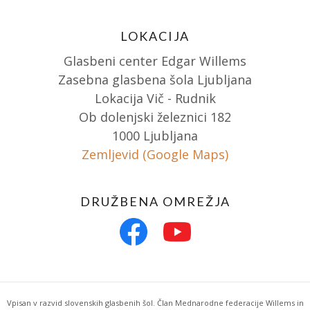
LOKACIJA
Glasbeni center Edgar Willems
Zasebna glasbena šola Ljubljana
Lokacija Vič - Rudnik
Ob dolenjski železnici 182
1000 Ljubljana
Zemljevid (Google Maps)
DRUŽBENA OMREŽJA
Vpisan v razvid slovenskih glasbenih šol. Član Mednarodne federacije Willems in