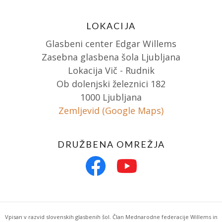
LOKACIJA
Glasbeni center Edgar Willems
Zasebna glasbena šola Ljubljana
Lokacija Vič - Rudnik
Ob dolenjski železnici 182
1000 Ljubljana
Zemljevid (Google Maps)
DRUŽBENA OMREŽJA
Vpisan v razvid slovenskih glasbenih šol. Član Mednarodne federacije Willems in