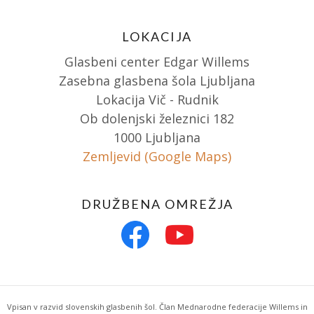
LOKACIJA
Glasbeni center Edgar Willems
Zasebna glasbena šola Ljubljana
Lokacija Vič - Rudnik
Ob dolenjski železnici 182
1000 Ljubljana
Zemljevid (Google Maps)
DRUŽBENA OMREŽJA
Vpisan v razvid slovenskih glasbenih šol. Član Mednarodne federacije Willems in