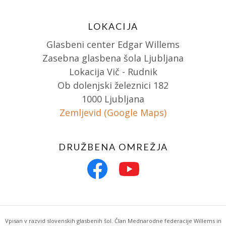
LOKACIJA
Glasbeni center Edgar Willems
Zasebna glasbena šola Ljubljana
Lokacija Vič - Rudnik
Ob dolenjski železnici 182
1000 Ljubljana
Zemljevid (Google Maps)
DRUŽBENA OMREŽJA
Vpisan v razvid slovenskih glasbenih šol. Član Mednarodne federacije Willems in