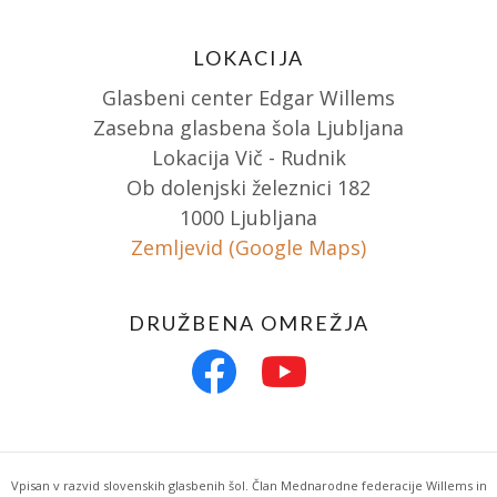
LOKACIJA
Glasbeni center Edgar Willems
Zasebna glasbena šola Ljubljana
Lokacija Vič - Rudnik
Ob dolenjski železnici 182
1000 Ljubljana
Zemljevid (Google Maps)
DRUŽBENA OMREŽJA
Vpisan v razvid slovenskih glasbenih šol. Član Mednarodne federacije Willems in