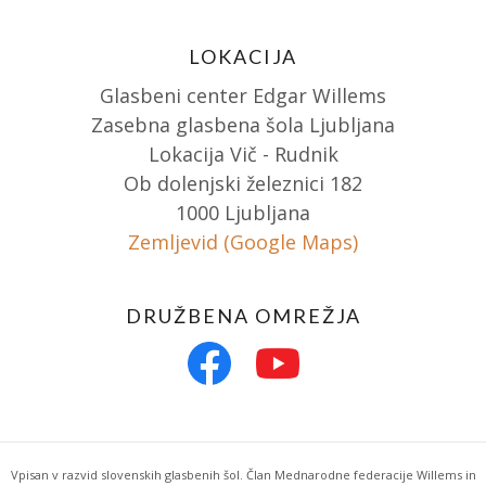
LOKACIJA
Glasbeni center Edgar Willems
Zasebna glasbena šola Ljubljana
Lokacija Vič - Rudnik
Ob dolenjski železnici 182
1000 Ljubljana
Zemljevid (Google Maps)
DRUŽBENA OMREŽJA
Vpisan v razvid slovenskih glasbenih šol. Član Mednarodne federacije Willems in