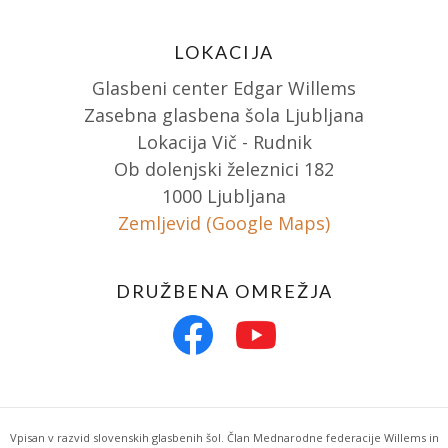
LOKACIJA
Glasbeni center Edgar Willems
Zasebna glasbena šola Ljubljana
Lokacija Vič - Rudnik
Ob dolenjski železnici 182
1000 Ljubljana
Zemljevid (Google Maps)
DRUŽBENA OMREŽJA
Vpisan v razvid slovenskih glasbenih šol. Član Mednarodne federacije Willems in