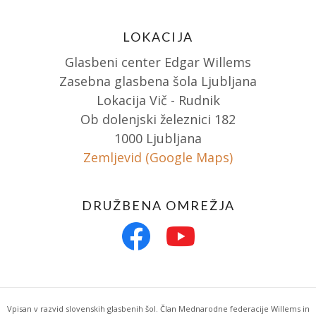
LOKACIJA
Glasbeni center Edgar Willems
Zasebna glasbena šola Ljubljana
Lokacija Vič - Rudnik
Ob dolenjski železnici 182
1000 Ljubljana
Zemljevid (Google Maps)
DRUŽBENA OMREŽJA
Vpisan v razvid slovenskih glasbenih šol. Član Mednarodne federacije Willems in