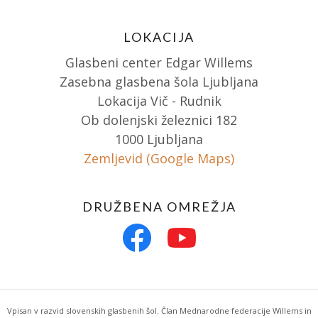
LOKACIJA
Glasbeni center Edgar Willems
Zasebna glasbena šola Ljubljana
Lokacija Vič - Rudnik
Ob dolenjski železnici 182
1000 Ljubljana
Zemljevid (Google Maps)
DRUŽBENA OMREŽJA
Vpisan v razvid slovenskih glasbenih šol. Član Mednarodne federacije Willems in